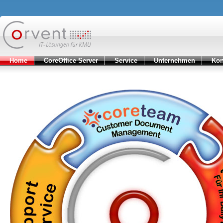
Home
CoreOffice Server
Service
Unternehmen
Kon