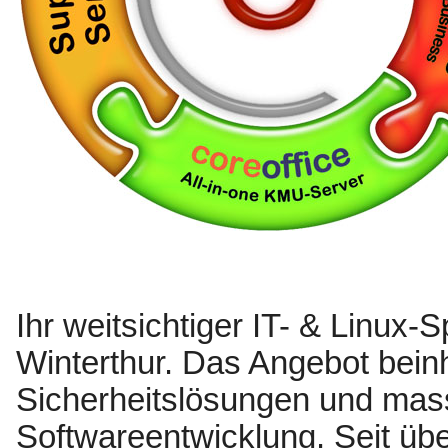
Ihr weitsichtiger IT- & Linux-
Winterthur. Das Angebot beinh
Sicherheitslösungen und mas
Softwareentwicklung. Seit übe