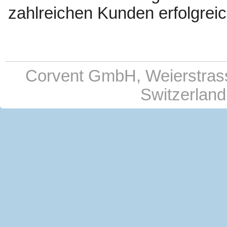
zahlreichen Kunden erfolgreic
Corvent GmbH, Weierstras
Switzerland